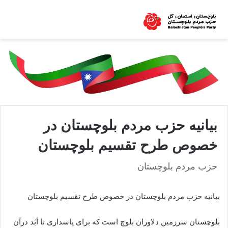
بیانیه حزب مردم بلوچستان در
خصوص طرح تقسیم بلوچستان
حزب مردم بلوچستان
بیانیه حزب مردم بلوچستان در خصوص طرح تقسیم بلوچستان
بلوچستان سرزمین دلاوران بلوچ است که برای پاسداری تا اَبَد درآن