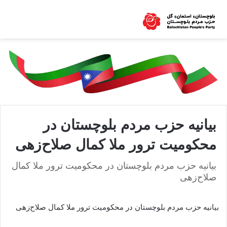
بیانیه حزب مردم بلوچستان در
محکومیت ترور ملا کمال صلاح‌زهی
بیانیه حزب مردم بلوچستان در محکومیت ترور ملا کمال
صلاح‌زهی
بیانیه حزب مردم بلوچستان در محکومیت ترور ملا کمال صلاح‌زهی