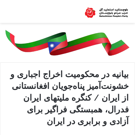
بیانیه‌ در محکومیت اخراج اجباری و
خشونت‌آمیز پناه‌جویان افغانستانی
از ایران / کنگره ملیتهای ایران
فدرال، همبستگی فراگیر برای
آزادی و برابری در ایران