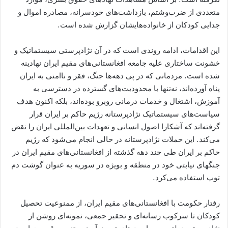
متعددی از ضرب‌وشتم، بازداشت‌های خودسرانه، مصادره اموال و
جدایی کودکان از خانواده‌هایشان گزارش شده است.
این اقدامات، ادامه روندی است که در آن نژادپرستی سیستماتیک و
خشونت ساختاری علیه جامعه افغانستانی‌های مقیم ایران نهادینه
شده است. مردمانی که در پی دهه‌ها جنگ، فقر و ناامنی به ایران
پناه آورده‌اند، نه‌تنها با محدودیت‌های گسترده در دسترسی به
آموزش، اشتغال و خدمات درمانی روبرو بوده‌اند، بلکه اکنون هدف
سیاست‌های سیستماتیک نژادپرستانه رژیم حاکم بر ایران قرار
گرفته‌اند که آشکارا اصول انسانی و تعهدات بین‌المللی ایران را نقض
می‌کند. این حملات نژادپرستانه در حالی انجام می‌شود که رژیم
حاکم بر ایران طی چند دهه گذشته از افغانستانی‌های مقیم ایران در
جنگهای نیابتی خود در منطقه و بویژه در سوریه به عنوان گوشت دم
توپ استفاده می‌کرد.
رفتار حکومت با افغانستانی‌های مقیم ایران، از ممنوعیت تحصیل
کودکان تا سرکوب رسانه‌ای و تحقیر جمعی، نمونه‌ای روشن از