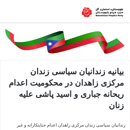
بیانیه زندانیان سیاسی زندان
مرکزی زاهدان در محکومیت اعدام
ریحانه جباری و اسید پاشی علیه
زنان
زندانیان سیاسی زندان مرکزی زاهدان اعدام جنایتکارانه و غیر