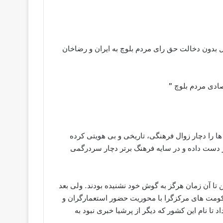
قل بدون دخالت حق رای مردم بلوچ به ایران و رضاخان
ادی مردم بلوچ ”
 را دچار زوال فرهنگی، تاریخی و بی هویتی کرده
ز دست داده و در سایه فرهنگ برتر دچار سردرگمی
ا آن زمان هرگز به گوش خود نشنیده بودند. ولی بعد
مت های مرکزگرا با محوریت حضور استعمارگران و
ا نام این کشور که دیگر از پرشیا خبری نبود به