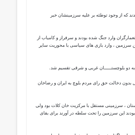
ند که از وجود توطئه بر علیه سرزمینشان خبر
ستعمارگران وارد جنگ شده بودند و سرفراز و کامیاب از
این سرزمین ، وارد بازی های سیاسی با محوریت سایر
ه دو بلوچستــــــان غربی و شرقی تقسیم شد.
قل بدون دخالت حق رای مردم بلوچ به ایران و رضاخان
کستان ، سرزمینی مستقل با مرکزیت خان کلات بود ولی
انسته بودند این سرزمین را تحت سلطه در آورند برای بقای