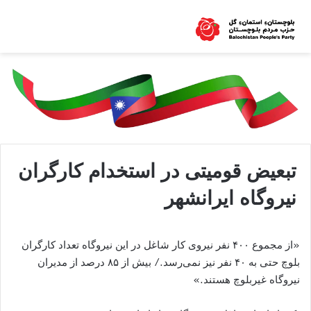
تبعیض قومیتی در استخدام کارگران
نیروگاه ایرانشهر
«از مجموع ۴۰۰ نفر نیروی کار شاغل در این نیروگاه تعداد کارگران
بلوچ حتی به ۴۰ نفر نیز نمی‌رسد./ بیش از ۸۵ درصد از مدیران
نیروگاه غیربلوچ هستند.»