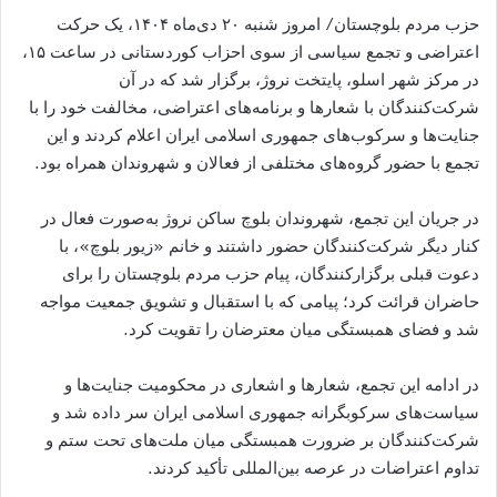
حزب مردم بلوچستان/ امروز شنبه ۲۰ دی‌ماه ۱۴۰۴، یک حرکت
اعتراضی و تجمع سیاسی از سوی احزاب کوردستانی در ساعت ۱۵،
در مرکز شهر اسلو، پایتخت نروژ، برگزار شد که در آن
شرکت‌کنندگان با شعارها و برنامه‌های اعتراضی، مخالفت خود را با
جنایت‌ها و سرکوب‌های جمهوری اسلامی ایران اعلام کردند و این
تجمع با حضور گروه‌های مختلفی از فعالان و شهروندان همراه بود.
در جریان این تجمع، شهروندان بلوچ ساکن نروژ به‌صورت فعال در
کنار دیگر شرکت‌کنندگان حضور داشتند و خانم «زیور بلوچ»، با
دعوت قبلی برگزارکنندگان، پیام حزب مردم بلوچستان را برای
حاضران قرائت کرد؛ پیامی که با استقبال و تشویق جمعیت مواجه
شد و فضای همبستگی میان معترضان را تقویت کرد.
در ادامه این تجمع، شعارها و اشعاری در محکومیت جنایت‌ها و
سیاست‌های سرکوبگرانه جمهوری اسلامی ایران سر داده شد و
شرکت‌کنندگان بر ضرورت همبستگی میان ملت‌های تحت ستم و
تداوم اعتراضات در عرصه بین‌المللی تأکید کردند.