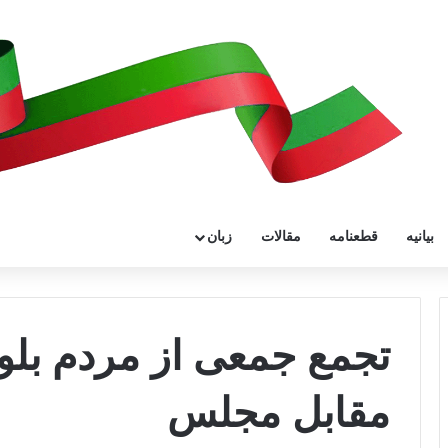
بیانیه
قطعنامه
مقالات
زبان
تجمع جمعی از مردم بلو
مقابل مجلس