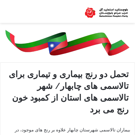
تحمل دو رنج بیماری و تیماری برای
تالاسمی های چابهار/ شهر
تالاسمی های استان از کمبود خون
رنج می برد
بیماران تالاسمی شهرستان چابهار علاوه بر رنج های موجود، در