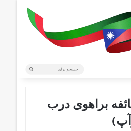
جستجو
برای
ائفه براهوی درب
آپ)