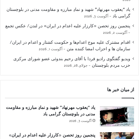
یاد “یعقوب مهرنهاد” شهید و نمادِ مبارزه و مقاومت مدنی در بلوچستان
گرامی باد
آگوست 3, 2026
پنجمین روز تحصن «کارزار علیه اعدام در ایران» در لندن/ عکس تجمع
آگوست 2, 2026
اقدام مشترک علیه موج اعدام‌ها و حکومت کشتار و اعدام در ایران/
سازمان ها و احزاب امضا کننده متن
آگوست 1, 2026
ویدیو گفتگوی رادیو فردا با آقای رحیم بندوئی عضو شورای مرکزی
حزب مردم بلوچستان
جولای 28, 2026
از میان خبر ها
یاد “یعقوب مهرنهاد” شهید و نمادِ مبارزه و مقاومت
مدنی در بلوچستان گرامی باد
آگوست 3, 2026
پنجمین روز تحصن «کارزار علیه اعدام در ایران»