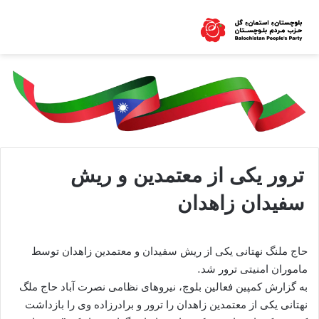
ترور یکی از معتمدین و ریش
سفیدان زاهدان
حاج ملنگ نهتانی یکی از ریش سفیدان و معتمدین زاهدان توسط
ماموران امنیتی ترور شد.
به گزارش کمپین فعالین بلوچ، نیروهای نظامی نصرت آباد حاج ملگ
نهتانی یکی از معتمدین زاهدان را ترور و برادرزاده وی را بازداشت