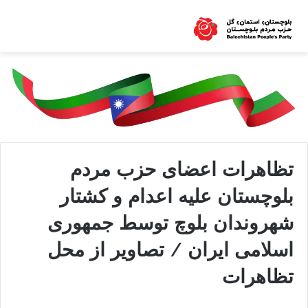
تظاهرات اعضای حزب مردم
بلوچستان علیه اعدام و کشتار
شهروندان بلوچ توسط جمهوری
اسلامی ايران / تصاویر از محل
تظاهرات