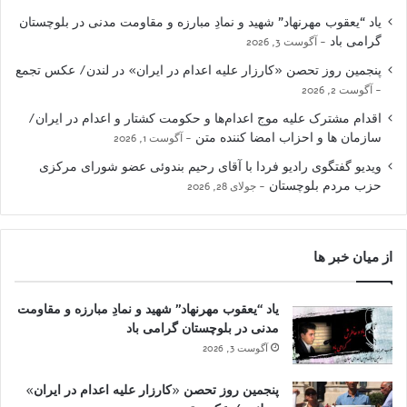
یاد “یعقوب مهرنهاد” شهید و نمادِ مبارزه و مقاومت مدنی در بلوچستان
گرامی باد
آگوست 3, 2026
پنجمین روز تحصن «کارزار علیه اعدام در ایران» در لندن/ عکس تجمع
آگوست 2, 2026
اقدام مشترک علیه موج اعدام‌ها و حکومت کشتار و اعدام در ایران/
سازمان ها و احزاب امضا کننده متن
آگوست 1, 2026
ویدیو گفتگوی رادیو فردا با آقای رحیم بندوئی عضو شورای مرکزی
حزب مردم بلوچستان
جولای 28, 2026
از میان خبر ها
یاد “یعقوب مهرنهاد” شهید و نمادِ مبارزه و مقاومت
مدنی در بلوچستان گرامی باد
آگوست 3, 2026
پنجمین روز تحصن «کارزار علیه اعدام در ایران»