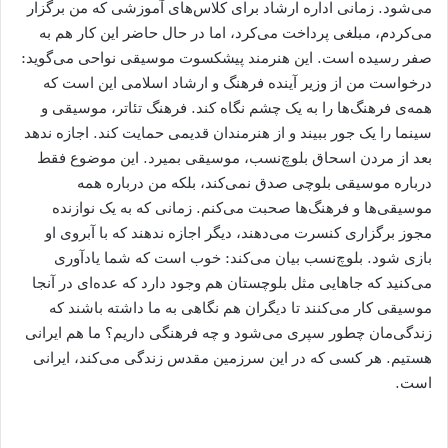
می‌شود. زمانی اداره ارشاد برای کلاس‌های آموزشی که من برگزار
می‌کردم، مبلغی پرداخت می‌کرد، اما در حال حاضر این کار هم به
صفر رسیده است. این هنرمند پیشکسوت موسیقی نواحی می‌گوید:
درخواست من از وزیر آینده فرهنگ و ارشاد اسلامی این است که
همه‌ی فرهنگ‌ها را به یک چشم نگاه کند. فرهنگ تئاتر، موسیقی و
سینما را یک جور ببیند و از هنرمندان قدیمی حمایت کند. اجازه ندهد
بعد از مردن اسحاق بلوچ‌نسب، موسیقی بمیرد. این موضوع فقط
درباره موسیقی بلوچی صدق نمی‌کند، بلکه من درباره همه
موسیقی‌ها و فرهنگ‌ها صحبت می‌کنم. زمانی که به یک نوازنده
مجوز برگزاری کنسرت می‌دهند، دیگر اجازه ندهند که با آبروی او
بازی شود. بلوچ‌نسب بیان می‌کند: خوب است که شما یادآوری
می‌کنید که جاهایی مثل بلوچستان هم وجود دارد که عده‌ای در آنجا
موسیقی کار می‌کنند تا دیگران هم نگاهی به ما داشته باشند که
زندگی‌مان چطور سپری می‌شود و چه فرهنگی داریم؟ ما هم ایرانی
هستیم. هر کسی که در این سرزمین مقدس زندگی می‌کند، ایرانی
است.