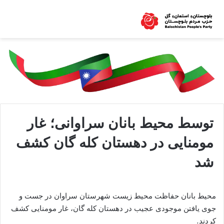
توسط محیط بانان سراوانی؛ غار
مومنایی در دهستان کله گان کشف
شد
محیط بانان حفاظت محیط زیست شهرستان سراوان در جست و
جوی یافتن موجودی عجیب در دهستان کله گان، غار مومنایی کشف
کردند.