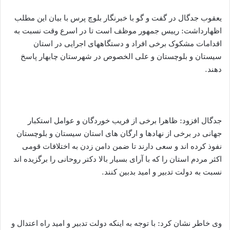
یعقوب جدگال در گفت و گو با خبرنگار بلوچ پرس با بیان این مطلب
اظهارداشت: رییس جمهور موظف است تا در اسرع وقت نسبت به
اقدامات مشکوک برخی افراد و دستگاههای اجرایی در استان
سیستان و بلوچستان و علی الخصوص در شهرستان چابهار پاسخ
دهند.
جدگال افزود: ظاهرا برخی از فریب خوردگان و عوامل استکبار
جهانی در برخی از نهادها و ارگان های استان سیستان و بلوچستان
نفوذ کرده اند و سعی دارند تا ضمن دامن زدن به اختلافات قومی
اکثر مردم استان را که با آرای بسیار بالا دکتر روحانی را برگزیده اند
نسبت به دولت تدبیر و امید بدبین کنند.
وی خاطر نشان کرد: با توجه به اینکه دولت تدبیر و امید راه اعتدال و