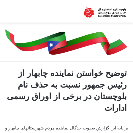
توضیح خواستن نماینده چابهار از
رئیس جمهور نسبت به حذف نام
بلوچستان در برخی از اوراق رسمی
ادارات
بر پایه این گزارش یعقوب جدگال نماینده مردم شهرستانهای چابهار و