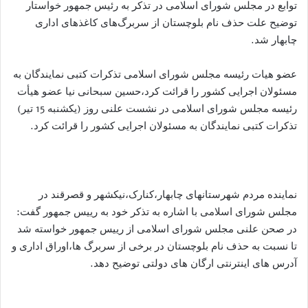
توابع در مجلس شورای اسلامی در تذکر به رئیس جمهور خواستار
توضیح علت حذف نام بلوچستان از سربرگ‌های کاغذهای اداری
چابهار شد.
عضو هیات رئیسه مجلس شورای اسلامی تذکرات کتبی نمایندگان به
مسئولان اجرایی کشور را قرائت کرد،حسین سبحانی نیا عضو هیأت
رئیسه مجلس شورای اسلامی در نشست علنی روز (یکشنبه 15 تیر)
تذکرات کتبی نمایندگان به مسئولان اجرایی کشور را قرائت کرد.
نماینده مردم شهرستانهای چابهار،کنارک،نیکشهر و قصرقند در
مجلس شورای اسلامی با اشاره به تذکر خود به رییس جمهور گفت:
در صحن علنی مجلس شورای اسلامی از رییس جمهور خواسته شد
تا نسبت به حذف نام بلوچستان در برخی از سربرگ ها،اوراق اداری و
آدرس های اینترنتی ارگان های دولتی توضیح دهد.