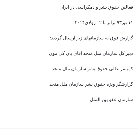
فعالین حقوق بشر و دمکراسی در ایران
۱۱ تیر۹۳ برابر با ۰۲ ژولای۲۰۱۴
گزارش فوق به سازمانهای زیر ارسال گردید:
دبیر کل سازمان ملل متحد آقای بان کی مون
کمیسر عالی حقوق بشر سازمان ملل متحد
گزارشگر ویژه حقوق بشر سازمان ملل متحد
سازمان عفو بین الملل