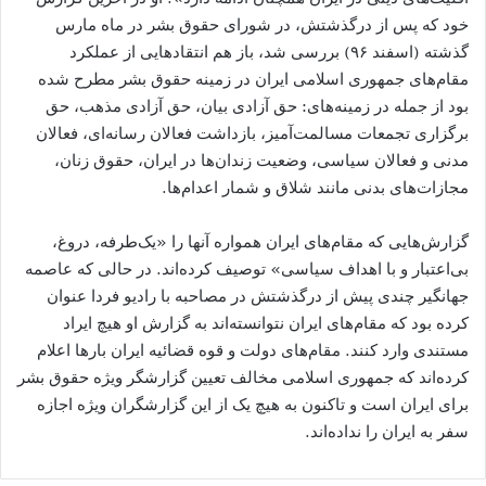
خود که پس از درگذشتش، در شورای حقوق بشر در ماه مارس
گذشته (اسفند ۹۶) بررسی شد، باز هم انتقادهایی از عملکرد
مقام‌های جمهوری اسلامی ایران در زمینه حقوق بشر مطرح شده
بود از جمله در زمینه‌های: حق آزادی بیان، حق آزادی مذهب، حق
برگزاری تجمعات مسالمت‌آمیز، بازداشت فعالان رسانه‌ای، فعالان
مدنی و فعالان سیاسی، وضعیت زندان‌ها در ایران، حقوق زنان،‌
مجازات‌های بدنی مانند شلاق و شمار اعدام‌ها.
گزارش‌هایی که مقام‌های ایران همواره آنها را «یک‌طرفه، دروغ،
بی‌اعتبار و با اهداف سیاسی» توصیف کرده‌اند. در حالی که عاصمه
جهانگیر چندی پیش از درگذشتش در مصاحبه‌ با رادیو فردا عنوان
کرده بود که مقام‌های ایران نتوانسته‌اند به گزارش او هیچ ایراد
مستندی وارد کنند. مقام‌های دولت و قوه قضائیه ایران بارها اعلام
کرده‌اند که جمهوری اسلامی مخالف تعیین گزارشگر ویژه حقوق بشر
برای ایران است و تاکنون به هیچ یک از این گزارشگران ویژه اجازه
سفر به ایران را نداده‌اند.