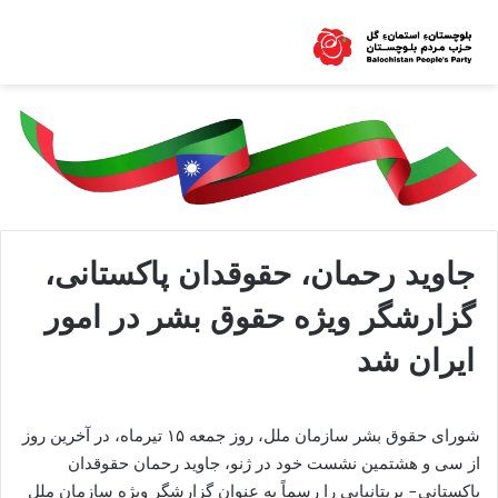
جاوید رحمان، حقوقدان پاکستانی،
گزارشگر ویژه حقوق بشر در امور
ایران شد
شورای حقوق بشر سازمان ملل، روز جمعه ۱۵ تیرماه، در آخرین روز
از سی و هشتمین نشست خود در ژنو، جاوید رحمان حقوقدان
پاکستانی- بریتانیایی را رسماً به عنوان گزارشگر ویژه سازمان ملل