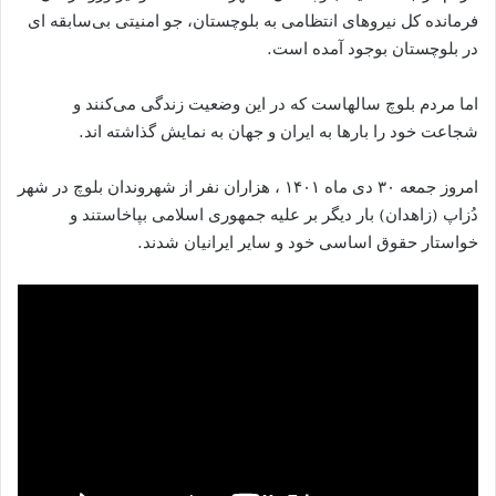
فرمانده کل نیروهای انتظامی به بلوچستان، جو امنیتی بی‌سابقه ای
در بلوچستان بوجود آمده است.
اما مردم بلوچ سالهاست که در این وضعیت زندگی می‌کنند و
شجاعت خود را بارها به ایران و جهان به نمایش گذاشته اند.
امروز جمعه ٣٠ دی ماه ۱۴۰۱ ، هزاران نفر از شهروندان بلوچ در شهر
دُزاپ (زاهدان) بار دیگر بر علیه جمهوری اسلامی بپاخاستند و
خواستار حقوق اساسی خود و سایر ایرانیان شدند.