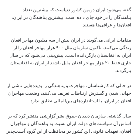
گفته می‌شود ایران دومین کشور دنیاست که بیشترین تعداد
پناهندگان را در خود جای داده است. بیشترین پناهندگان در ایران،
افغان‌ها و عراقی‌ها هستند.
مقامات ایرانی می‌گویند در ایران بیش از سه میلیون مهاجر افغان
زندگی می‌کنند. تاکنون سازمان ملل ۹۰۰ هزار مهاجر افغان را از
ایران به افغانستان بازگردانده است. پیش‌بینی می‌شود که در سال
جاری فقط ۲۰ هزار مهاجر افغان مایل باشند از ایران به افغانستان
بازگردند.
در حالی که کارشناسان، مهاجرت و پناهندگی را پدیده‌هایی ناشی از
جهانی شدن و گسترش ارتباطات تعریف می‌کنند، وضعیت مهاجران
افغان در ایران، با استانداردهای بین‌المللی تطابق ندارد.
سال گذشته، سازمان دیدبان‏ حقوق بشر گزارشی منتشر کرد که بر
اساس آن سیاست‌های ‏‏‏دولت ایران نسبت به پناهندگان و مهاجران
افغان، تعهدات قانونی این کشور در محافظت از این گروه آسیب‌پذیر