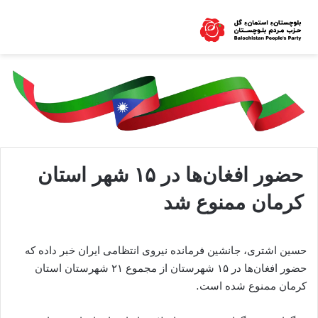
حضور افغان‌ها در ۱۵ شهر استان
کرمان ممنوع شد
حسین اشتری، جانشین فرمانده نیروی انتظامی ایران خبر داده که
حضور افغان‌ها در ۱۵ شهرستان از مجموع ۲۱ شهرستان استان
کرمان ممنوع شده است.