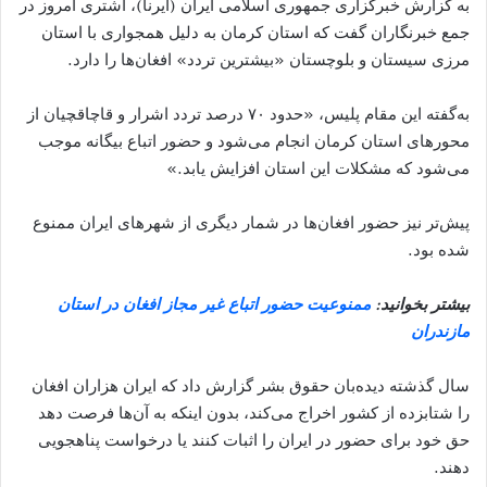
به گزارش خبرگزاری جمهوری اسلامی ایران (ایرنا)، اشتری امروز در
جمع خبرنگاران گفت که استان کرمان به دلیل همجواری با استان
مرزی سیستان و بلوچستان «بیشترین تردد» افغان‌ها را دارد.
به‌گفته این مقام پلیس، «حدود ۷۰ درصد تردد اشرار و قاچاقچیان از
محورهای استان کرمان انجام می‌شود و حضور اتباع بیگانه موجب
می‌شود که مشکلات این استان افزایش یابد.»
پیش‌تر نیز حضور افغان‌ها در شمار دیگری از شهرهای ایران ممنوع
شده بود.
بیشتر بخوانید:
ممنوعیت حضور اتباع غیر مجاز افغان در استان
مازندران
سال گذشته دیده‌بان‏ حقوق بشر گزارش داد که ایران هزاران افغان
را شتابزده از کشور اخراج می‏‌کند، بدون اینکه به آن‌ها فرصت دهد
حق خود برای حضور در ایران را اثبات کنند یا درخواست پناهجویی
دهند.