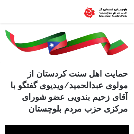
حمایت اهل سنت کردستان از
مولوی عبدالحمید/ویدیوی گفتگو با
آقای زحیم بندویی عضو شورای
مرکزی حزب مردم بلوچستان