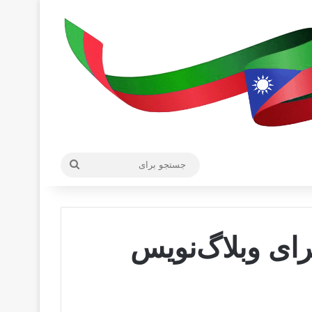
جستجو
برای
ای وبلاگ‌نویس