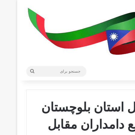
جستجو
برای
 استان بلوچستان
 دامداران مقابل