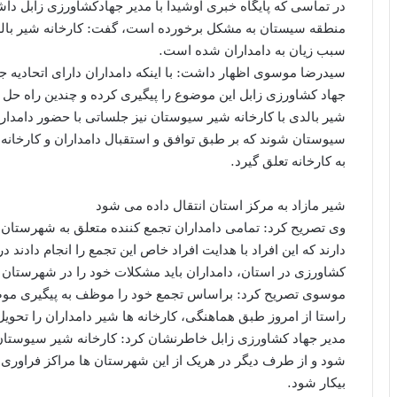
منطقه سیستان به مشکل برخورده است، گفت: کارخانه شیر بالدی 
سبب زیان به دامداران شده است.
سیدرضا موسوی اظهار داشت: با اینکه دامداران دارای اتحادیه جه
جهاد کشاورزی زابل این موضوع را پیگیری کرده و چندین راه حل ا
شیر بالدی با کارخانه شیر سیوستان نیز جلساتی با حضور دامدارا
به کارخانه تعلق گیرد.
شیر مازاد به مرکز استان انتقال داده می شود
وی تصریح کرد: تمامی دامداران تجمع کننده متعلق به شهرستان زاب
دارند که این افراد با هدایت افراد خاص این تجمع را انجام دادند 
کشاورزی در استان، دامداران باید مشکلات خود را در شهرستان ه
موسوی تصریح کرد: براساس تجمع خود را موظف به پیگیری موضو
راستا از امروز طبق هماهنگی، کارخانه ها شیر دامداران را تحوی
مدیر جهاد کشاورزی زابل خاطرنشان کرد: کارخانه شیر سیوستان
شود و از طرف دیگر در هریک از این شهرستان ها مراکز فراوری 
بیکار شود.