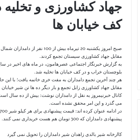
جهاد کشاورزی و تخلیه د
کف خیابان ها
صبح امروز یکشنبه 20 تیرماه بیش از
مقابل جهاد کشاورزی سیستان تجمع کردند.
به گزارش خبرنگار اجتماعی عصرهامون، در ماه های اخیر در سا
بلوچستان خراب و در کف خیابان ها تخلیه شد.
مقابل جهاد کشاورزی زابل تجمع و بار دیگر ده ها تن شیر خیابان ه
کانال خبرنیمروز به نقل از دامداران نوشت: بیش از ده سال ا
می گذرد و این امر محقق نشده است.
پیشنهادی دامداران که 300 تومان هم هست خریداری نمی کنند.
کاارخانه شیر بالدی زاهدان شیر دامداران را تحویل نمی گیرد