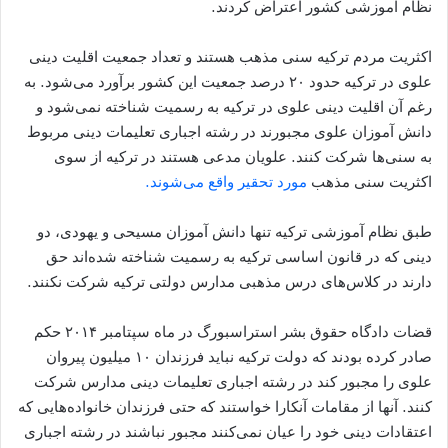
نظام آموزشی کشور اعتراض کردند.
اکثریت مردم ترکیه سنی مذهب هستند و تعداد جمعیت اقلیت دینی
علوی در ترکیه حدود ۲۰ درصد جمعیت این کشور برآورد می‌شود. به
رغم آن اقلیت دینی علوی در ترکیه به رسمیت شناخته نمی‌شود و
دانش آموزان علوی مجبورند در رشته اجباری تعلیمات دینی مربوط
به سنی‌ها شرکت کنند. علویان مدعی هستند در ترکیه از سوی
اکثریت سنی مذهب
مورد تحقیر واقع می‌شوند.
طبق نظام آموزشی ترکیه تنها دانش آموزان مسیحی و یهودی، دو
دینی که در قانون اساسی ترکیه به رسمیت شناخته شده‌اند حق
دارند در کلاس‌های درس مذهبی مدارس دولتی ترکیه شرکت نکنند.
قضات دادگاه حقوق بشر استراسبورگ در ماه سپتامبر ۲۰۱۴ حکم
صادر کرده بودند که دولت ترکیه نباید فرزندان ۱۰ میلیون پیروان
علوی را مجبور کند در رشته اجباری تعلیمات دینی مدارس شرکت
کنند. آنها از مقامات آنکارا خواستند که حتی فرزندان خانواده‌هایی که
اعتقادات دینی خود را عیان نمی‌کنند مجبور نباشند در رشته اجباری