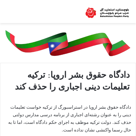
دادگاه حقوق بشر اروپا: ترکیه
تعلیمات دینی اجباری را حذف کند
دادگاه حقوق بشر اروپا در استراسبورگ از ترکیه خواست تعلیمات
دینی را به عنوان رشته‌ای اجباری از برنامه درسی مدارس دولتی
حذف کند. دولت ترکیه موظف به اجرای حکم دادگاه است، اما تا به
حال رسما واکنشی نشان نداده است.