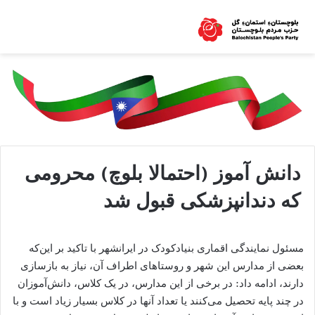
دانش آموز (احتمالا بلوچ) محرومی
که دندانپزشکی قبول شد
مسئول نمایندگی اقماری بنیادکودک در ایرانشهر با تاکید بر این‌که
بعضی از مدارس این شهر و روستاهای اطراف آن، نیاز به بازسازی
دارند، ادامه داد: در برخی از این مدارس، در یک کلاس، دانش‌آموزان
در چند پایه تحصیل می‌کنند یا تعداد آنها در کلاس بسیار زیاد است و با