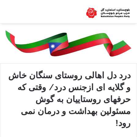
درد دل اهالی روستای سنگان خاش
و گلایه ای ازجنس درد/ وقتی که
حرفهای روستاییان به گوش
مسئولین بهداشت و درمان نمی
رود!