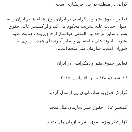
گرایی در منطقه در حال فریبکاری است.
فعالین حقوق بشر و دمکراسی در ایران،موج اعدام ها در ایران را به
عنوان جنایت علیه بشریت محکوم می کند و از کمیسر عالی حقوق
بشر و سایر مراجع بین المللی خواستار ارجاع پرونده جنایت علیه
بشریت آخوند علی خامنه ای و سایر آخوندهای همدست وی به
شورای امنیت سازمان ملل متحد است.
فعالین حقوق بشر و دمکراسی در ایران
۱۶ اسفندماه۹۳ برابر با۶ مارس ۲۰۱۵
گزارش فوق به سازمانهای زیر ارسال گردید
کمیسر عالی حقوق بشر سازمان ملل متحد
گزارشگر ویژه حقوق بشر سازمان ملل متحد