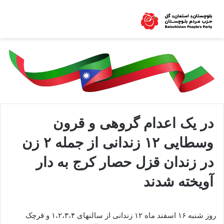
در یک اعدام گروهی و قرون
وسطایی ۱۲ زندانی از جمله ۲ زن
در زندان قزل حصار کرج به دار
آویخته شدند
روز شنبه ۱۶ اسفند ماه ۱۲ زندانی از سالنهای ۱،۲،۳،۴ و قرچک