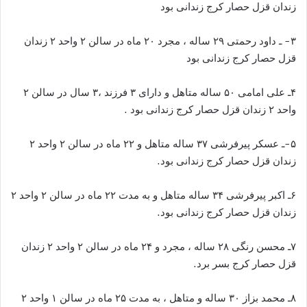
زندان قزل حصار کرج زندانی بود
۳- ـ داود رحمتی ۲۹ ساله ، مجرد ۲۰ ماه در سالن ۲ واحد ۲ زندان
قزل حصار کرج زندانی بود
۴ـ علی امامی ۵۰ ساله متاهل و دارای ۳ فرزند ،۳ سال در سالن ۲
واحد ۲ زندان قزل حصار کرج زندانی بود .
۵-ـ عسکر پیرفرشی ۳۷ ساله متاهل و ۲۲ ماه در سالن ۲ واحد ۲
زندان قزل حصار کرج زندانی بود.
۶ـ اکبر پیرفرشی ۳۴ ساله متاهل و به مدت ۲۲ ماه در سالن ۲ واحد ۲
زندان قزل حصار کرج زندانی بود.
۷ـ محسن رنگی ۲۸ ساله ، مجرد و ۲۴ ماه در سالن ۲ واحد ۲ زندان
قزل حصار کرج بسر برد.
۸ـ محمد بزاز ۳۰ ساله و متاهل ، به مدت ۲۵ ماه در سالن ۱ واحد ۲