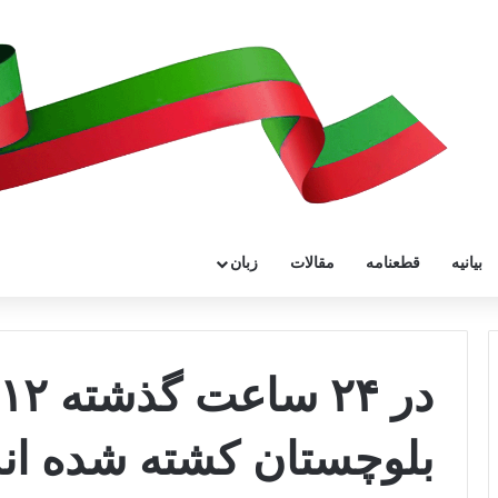
بیانیه
قطعنامه
مقالات
زبان
بلوچستان کشته شده اند