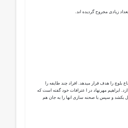
 بلوچ را هدف قرار میدهد. افراد چند طایفه را
ازد. ابراهیم مهرنهاد در ا عترافات خود گفته است که
ل بکشد و سپس با صحنه سازی انها را به جان هم