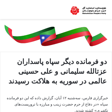
دو فرمانده دیگر سپاه پاسداران
عزتالله سلیمانی و علی حسینی
عالمی در سوریه به هلاکت رسیدند
خبرگزاری فارس، سه‌شنبه ۱۲ آبان، گزارش داده که این دو فرمانده
سپاه «در دفاع از حرم حضرت زینب و مبارزه با تروریست‌های
تکفیری» کشته شدند.