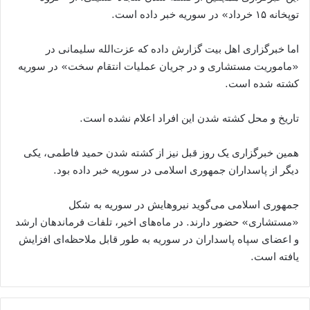
توپخانه ۱۵ خرداد» در سوریه خبر داده است.
اما خبرگزاری اهل بیت گزارش داده که عزت‌الله سلیمانی در
«ماموریت مستشاری و در جریان عملیات انتقام سخت» در سوریه
کشته شده است.
تاریخ و محل کشته شدن این افراد اعلام نشده است.
همین خبرگزاری یک روز قبل نیز از کشته شدن حمید فاطمی، یکی
دیگر از پاسداران جمهوری اسلامی در سوریه خبر داده بود.
جمهوری اسلامی می‌گوید نیروهایش در سوریه به شکل
«مستشاری» حضور دارند. در ماه‌های اخیر، تلفات فرماندهان ارشد
و اعضای سپاه پاسداران در سوریه به طور قابل ملاحظه‌ای افزایش
یافته است.