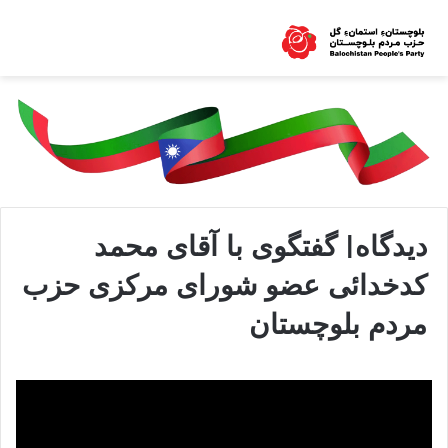
دیدگاه| گفتگوی با آقای محمد
کدخدائی عضو شورای مرکزی حزب
مردم بلوچستان