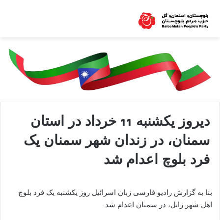
دیروز یکشنبه 11 خرداد در استان
سمنان، در زندان شهر سمنان یک
فرد بلوچ اعدام شد
بنا به گزارش رادیو فارسی زبان اسرائیل روز یکشنبه یک فرد بلوچ
اهل شهر زابل، در سمنان اعدام شد