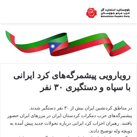
رویارویی پیشمرگه‌های کرد ایرانی
با سپاه و دستگیری ۳۰ نفر
در مناطق کردنشین ایران بیش از ۳۰ نفر دستگیر شدند.
پیشمرگه‌های حزب دمکرات کردستان ایران در مرزهای ایران حضور
یافتند. رهبران احزاب کرد ایرانی درباره تحولات جدید پیش آمده به
دویچه وله توضیح دادند.