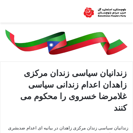
زندانیان سیاسی زندان مرکزی
زاهدان اعدام زندانی سیاسی
غلامرضا خسروی را محکوم می
کنند
زندانیان سیاسی زندان مرکزی زاهدان در بیانیه ای اعدام ضدبشری