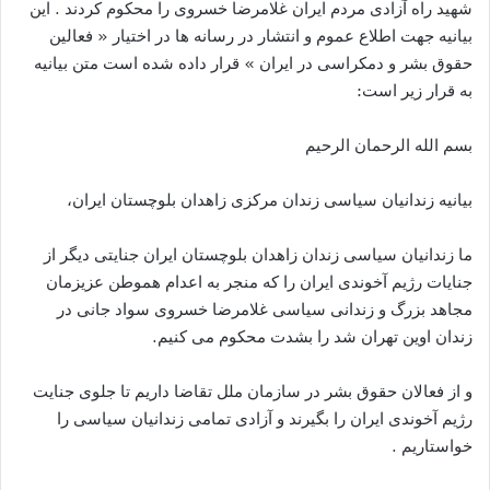
شهید راه آزادی مردم ایران غلامرضا خسروی را محکوم کردند . این
بیانیه جهت اطلاع عموم و انتشار در رسانه ها در اختیار « فعالین
حقوق بشر و دمکراسی در ایران » قرار داده شده است متن بیانیه
به قرار زیر است:
بسم الله الرحمان الرحیم
بیانیه زندانیان سیاسی زندان مرکزی زاهدان بلوچستان ایران،
ما زندانیان سیاسی زندان زاهدان بلوچستان ایران جنایتی دیگر از
جنایات رژیم آخوندی ایران را که منجر به اعدام هموطن عزیزمان
مجاهد بزرگ و زندانی سیاسی غلامرضا خسروی سواد جانی در
زندان اوین تهران شد را بشدت محکوم می کنیم.
و از فعالان حقوق بشر در سازمان ملل تقاضا داریم تا جلوی جنایت
رژیم آخوندی ایران را بگیرند و آزادی تمامی زندانیان سیاسی را
خواستاریم .