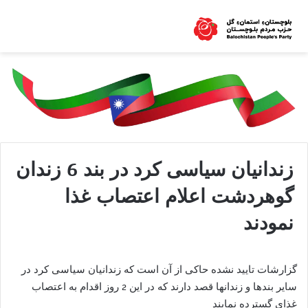
زندانیان سیاسی کرد در بند 6 زندان
گوهردشت اعلام اعتصاب غذا
نمودند
گزارشات تایید نشده حاکی از آن است که زندانیان سیاسی کرد در
سایر بندها و زندانها قصد دارند که در این 2 روز اقدام به اعتصاب
غذای گسترده نمایند