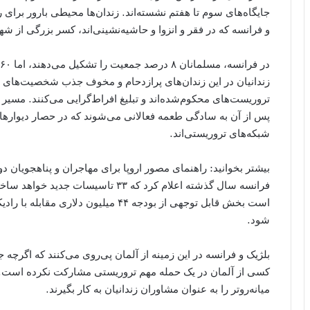
جایگاه‌های سوم تا هفتم نشسته‌اند. زندان‌ها محیطی بارور برای 
و فرانسه که در فقر و انزوا و حاشیه‌نشینی‌اند، کسر بزرگی از شه
زندانیان در این زندان‌های پرازدحام و مخوف جذب شخصیت‌های مت
تروریست‌های محکوم‌شده‌اند و تبلیغ افراط‌گرایی می‌کنند. مسیر را
پس از آن به سادگی طعمه فعالانی می‌شوند که در حصار دیواره
شبکه‌های تروریستی‌اند.
بیشتر بخوانید: راهنمای مصور اروپا برای مهاجران و پناهجویان دو
فرانسه سال گذشته اعلام کرد که ۳۳ تاس
است بخش قابل توجهی از بودجه ۴۴ میلیون
شود.
بلژیک و فرانسه در این زمینه از آلمان پی‌روی می‌کنند که اگرچه ج
کسی از آلمان در یک حمله مهم تروریستی مشارکت نکرده است. هر
میانه‌روتر را به عنوان مشاوران زندانیان به کار بگیرند.