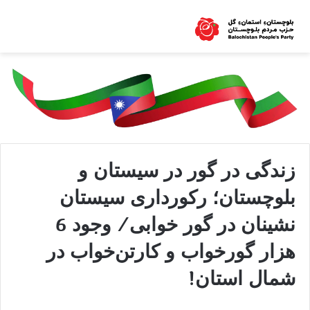
زندگی در گور در سیستان و
بلوچستان؛ رکورداری سیستان
نشینان در گور خوابی/ وجود 6
هزار گورخواب و کارتن‌خواب در
شمال استان!