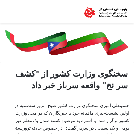
سخنگوی وزارت کشور از “کشف
سر نخ” واقعه سرباز خبر داد
حسینعلی امیری سخنگوی وزارت کشور صبح امروز سه‌شنبه در
اولین نشست‌خبری ماهیانه خود با خبرنگاران که در محل وزارت
کشور برگزار شد، با اشاره به موضوع کشته شدن یک معلم غیر
بومی و یک بسیجی در سرباز گفت: “در خصوص حادثه تروریستی