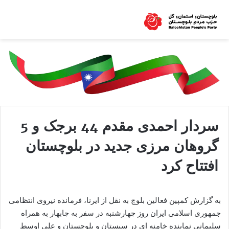
سردار احمدی مقدم 44 برجک و 5
گروهان مرزی جدید در بلوچستان
افتتاح کرد
به گزارش کمپین فعالین بلوچ به نقل از ایرنا، فرمانده نیروی انتظامی
جمهوری اسلامی ایران روز چهارشنبه در سفر به چابهار به همراه
سلیمانی نماینده خامنه ای در سیستان و بلوچستان و علی اوسط