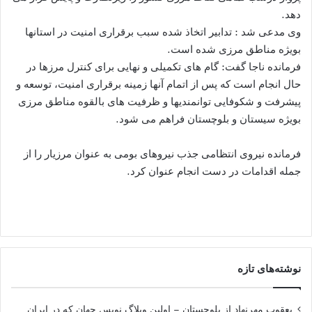
دهد.
وی مدعی شد : تدابیر اتخاذ شده سبب برقراری امنیت در استانها
بویژه مناطق مرزی شده است.
فرمانده ناجا گفت: گام های تکمیلی و نهایی برای کنترل مرزها در
حال انجام است که پس از اتمام آنها زمینه برقراری امنیت، توسعه و
پیشرفت و شکوفایی توانمندیها و ظرفیت های بالقوه مناطق مرزی
بویژه سیستان و بلوچستان فراهم می شود.
فرمانده نیروی انتظامی جذب نیروهای بومی به عنوان مرزیار را از
جمله اقدامات در دست انجام عنوان کرد.
نوشته‌های تازه
یعقوب مهرنهاد از بلوچستان – اولین وبلاگ نویس جهان که در ایران