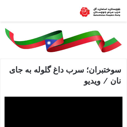
سوختبران؛ سرب داغ گلوله به جای
نان / ویدیو