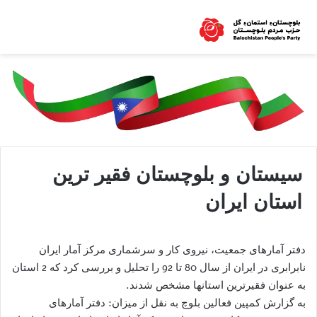
سیستان و بلوچستان فقیر ترین
استان ایران
دفتر آمارهای جمعیت، نیروی کار و سرشماری مرکز آمار ایران
نابرابری در ایران از سال 80 تا 92 را تحلیل و بررسی کرد که 2 استان
به عنوان فقیرترین استانها مشخص شدند.
به گزارش کمپین فعالین بلوچ به نقل از میزان: دفتر آمارهای