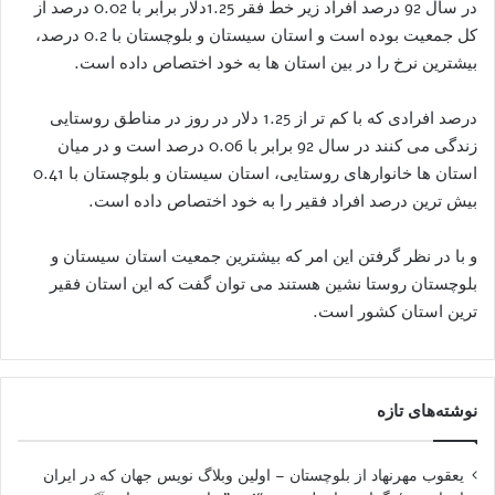
در سال 92 درصد افراد زیر خط فقر 1.25دلار برابر با 0.02 درصد از
کل جمعیت بوده است و استان سیستان و بلوچستان با 0.2 درصد،
بیشترین نرخ را در بین استان ها به خود اختصاص داده است.
درصد افرادی که با کم تر از 1.25 دلار در روز در مناطق روستایی
زندگی می کنند در سال 92 برابر با 0.06 درصد است و در میان
استان ها خانوارهای روستایی، استان سیستان و بلوچستان با 0.41
بیش ترین درصد افراد فقیر را به خود اختصاص داده است.
و با در نظر گرفتن این امر که بیشترین جمعیت استان سیستان و
بلوچستان روستا نشین هستند می توان گفت که این استان فقیر
ترین استان کشور است.
نوشته‌های تازه
یعقوب مهرنهاد از بلوچستان – اولین وبلاگ نویس جهان که در ایران