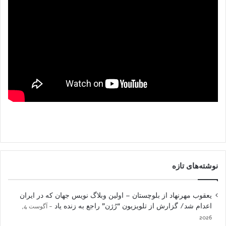
نوشته‌های تازه
یعقوب مهرنهاد از بلوچستان – اولین وبلاگ نویس جهان که در ایران
اعدام شد/ گزارش از تلویزیون “رُژن” راجع به زنده یاد
آگوست 4,
2026