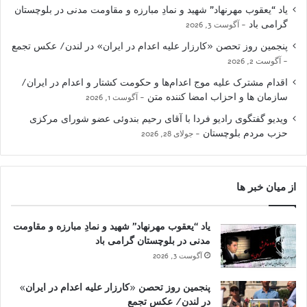
یاد “یعقوب مهرنهاد” شهید و نمادِ مبارزه و مقاومت مدنی در بلوچستان
گرامی باد
آگوست 3, 2026
پنجمین روز تحصن «کارزار علیه اعدام در ایران» در لندن/ عکس تجمع
آگوست 2, 2026
اقدام مشترک علیه موج اعدام‌ها و حکومت کشتار و اعدام در ایران/
سازمان ها و احزاب امضا کننده متن
آگوست 1, 2026
ویدیو گفتگوی رادیو فردا با آقای رحیم بندوئی عضو شورای مرکزی
حزب مردم بلوچستان
جولای 28, 2026
از میان خبر ها
یاد “یعقوب مهرنهاد” شهید و نمادِ مبارزه و مقاومت
مدنی در بلوچستان گرامی باد
آگوست 3, 2026
پنجمین روز تحصن «کارزار علیه اعدام در ایران»
در لندن/ عکس تجمع