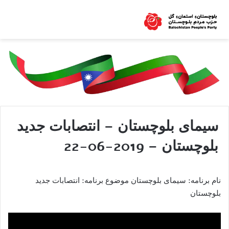
سیمای بلوچستان – انتصابات جدید
بلوچستان – 2019-06-22
نام برنامه: سیمای بلوچستان موضوع برنامه: انتصابات جدید
بلوچستان