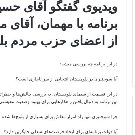
ویدیوی گفتگو آقای حس
برنامه با مهمان، آقای 
از اعضای حزب مردم بل
در این برنامه چه بررسی میشه:
آیا سوختبری در بلوچستان انتخابی از سر ناچاری است؟
در این قسمت از سیمای بلوچستان، به بررسی چالش‌ها و خطراتی 
این برنامه به دنبال یافتن راهکارهایی برای بهبود وضعیت معیش
چرا سوختبری تنها راه امرار معاش برای بسیاری از بلوچ‌ها شده
آیا دولت برنامه‌ای برای ایجاد فرصت‌های شغلی جایگزین دارد؟