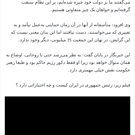
می‌گفتند ما بر دولت خود چیره شده‌ایم، بر این نظام سبقت
گرفته‌ایم و خواهان یک چیز متفاوتی هستیم.
وی افزود: متأسفانه از آنها در آن زمان حمایتی به‌عمل نیآمد و به
تغییری که می‌خواستند، دست نیافتند اما این بدان معنی نیست که
این گرایش، در نهان این جمعیت 75 میلیونی، دیگر وجود ندارد.
این خبرنگار در پایان گفت: به نظر می‌رسد حتی با روحانی، اوضاع به
همان منوال خواهد بود زیرا او فقط دکور رژیم حاکم بود و طبعا رهبر
حکومت نقش خیلی مهمتری دارد.
فیلم زیر: رئیس جمهوری در ایران کیست و چه اختیاراتی دارد ؟