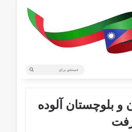
جستجو
برای
و بلوچستان آلوده
رفت