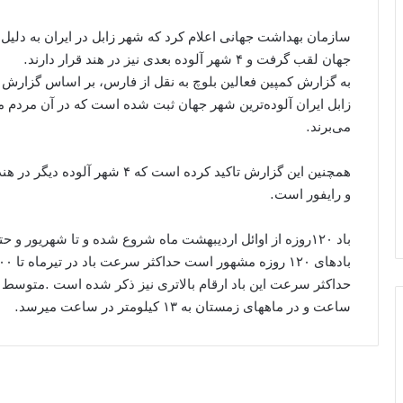
سازمان بهداشت جهانی اعلام کرد که شهر زابل در ایران به دلیل 
جهان لقب گرفت و ۴ شهر آلوده بعدی نیز در هند قرار دارند.
به گزارش کمپین فعالین بلوچ به نقل از فارس، بر اساس گزارش
زابل ایران آلوده‌ترین شهر جهان ثبت شده است که در آن مردم ما
می‌برند.
همچنین این گزارش تاکید کرده است که
و رایفور است.
باد ۱۲۰روزه از اوائل اردیبهشت ماه شروع شده و تا شهریور و
ساعت و در ماههای زمستان به ۱۳ کیلومتر در ساعت میرسد.