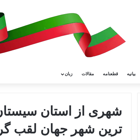
بیانیه
قطعنامه
مقالات
زبان
شهری از استان سیستان 
ترین شهر جهان لقب گ