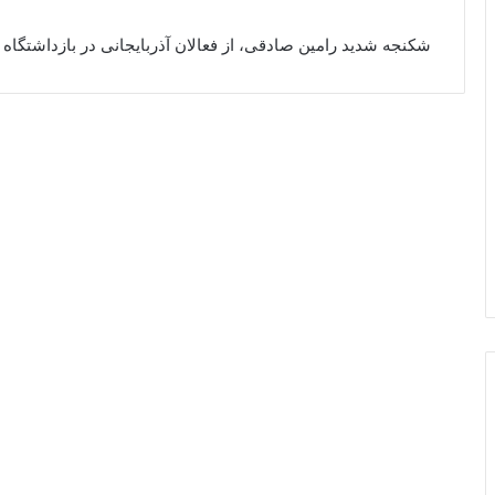
شکنجه شدید رامین صادقی، از فعالان آذربایجانی در بازداشتگاه