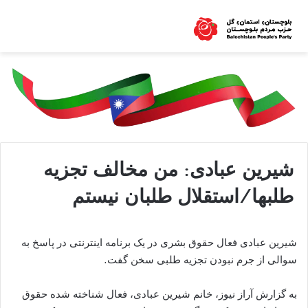
شیرین عبادی: من مخالف تجزیه
طلبها/استقلال طلبان نیستم
شیرین عبادی فعال حقوق بشری در یک برنامه اینترنتی در پاسخ به
سوالی از جرم نبودن تجزیه طلبی سخن گفت.
به گزارش آراز نیوز، خانم شیرین عبادی، فعال شناخته شده حقوق