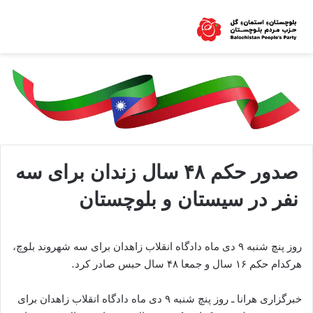
صدور حکم ۴۸ سال زندان برای سه
نفر در سیستان و بلوچستان
روز پنچ شنبه ۹ دی ماه دادگاه انقلاب زاهدان برای سه شهروند بلوچ،
هرکدام حکم ۱۶ سال و جمعا ۴۸ سال حبس صادر کرد.
خبرگزاری هرانا ـ روز پنچ شنبه ۹ دی ماه دادگاه انقلاب زاهدان برای