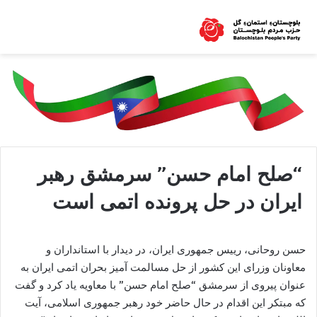
“صلح امام حسن” سرمشق رهبر
ایران در حل پرونده اتمی است
حسن روحانی، رییس جمهوری ایران، در دیدار با استانداران و
معاونان وزرای این کشور از حل مسالمت آمیز بحران اتمی ایران به
عنوان پیروی از سرمشق “صلح امام حسن” با معاویه یاد کرد و گفت
که مبتکر این اقدام در حال حاضر خود رهبر جمهوری اسلامی، آیت