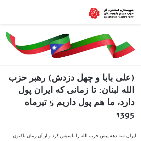
(علی بابا و چهل دزدش) رهبر حزب
الله لبنان: تا زمانی که ایران پول
دارد، ما هم پول داریم 5 تیرماه
1395
ایران سه دهه پیش حزب الله را تاسیس کرد و از آن زمان تاکنون