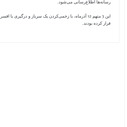
رسانه‌ها اطلاع‌رسانی می‌شود.
این 3 متهم 12 آذرماه، با زخمی‌کردن یک سرباز و درگیری ب
فرار کرده بودند.