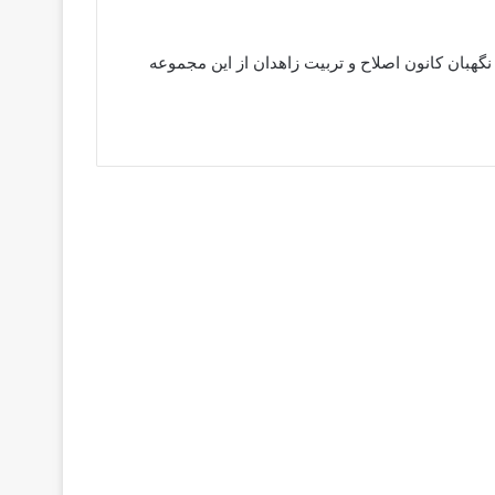
ا افسر نگهبان کانون اصلاح و تربیت زاهدان از این مجموعه