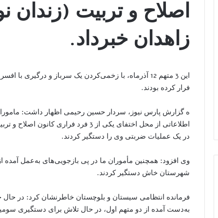
اصلاح و تربیت (زندان نو
زاهدان خبرداد.
این 3 متهم 12 آذرماه، با زخمی‌کردن یک سرباز و درگیری ب
فرار کرده بودند.
اطلاعاتی از محل اختفای یکی از 3 فرد فرار
در یک عملیات ضربتی وی را دستگیر کردند.
وی افزود: همچنین مأموران ما در پی بازجویی‌های به‌عمل آمده 
شهرستان خاش دستگیر کردند.
فرمانده انتظامی سیستان و بلوچستان خاطرنشان کرد: در حال حا
به‌دست آمده از دو متهم اول، در حال تلاش برای دستگیری سومی