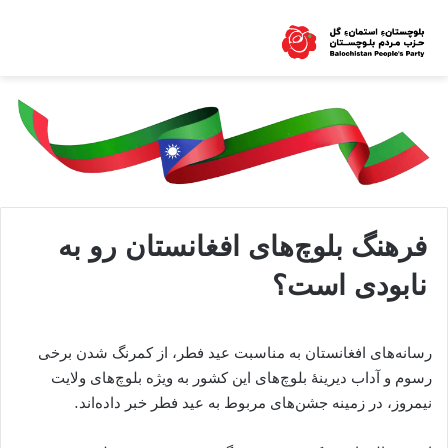
فرهنگ بلوچ‌های افغانستان رو به
نابودی است؟
رسانه‌های افغانستان به مناسبت عید فطر، از کمرنگ شدن برخى
رسوم و آداب ديرينۀ بلوچ‌هاى این کشور به ویژه بلوچ‌های ولايت
نيمروز، در زمینه جشن‌های مربوط به عيد فطر خبر داده‌اند.